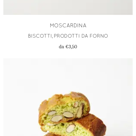
MOSCARDINA
BISCOTTI
PRODOTTI DA FORNO
,
da
€
3,50
SCEGLI