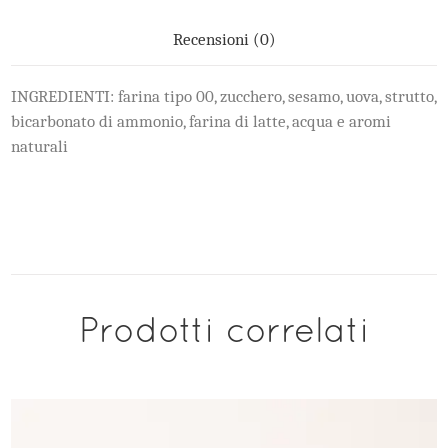
Recensioni (0)
INGREDIENTI: farina tipo 00, zucchero, sesamo, uova, strutto,
bicarbonato di ammonio, farina di latte, acqua e aromi
naturali
Prodotti correlati