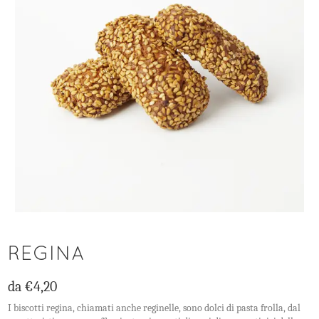
REGINA
da
€
4,20
I biscotti regina, chiamati anche reginelle, sono dolci di pasta frolla, dal