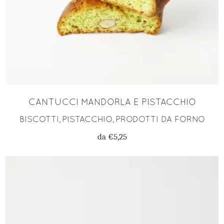
CANTUCCI MANDORLA E PISTACCHIO
BISCOTTI
PISTACCHIO
PRODOTTI DA FORNO
,
,
da
€
5,25