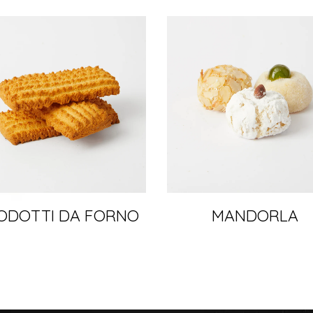
ODOTTI DA FORNO
MANDORLA