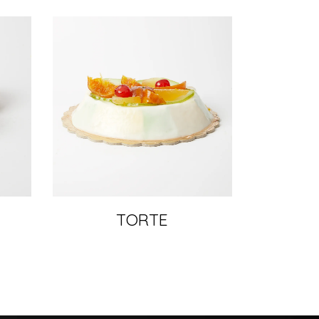
TORTE