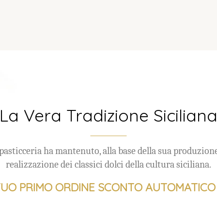
La Vera Tradizione Sicilian
pasticceria ha mantenuto, alla base della sua produzione
realizzazione dei classici dolci della cultura siciliana.
 TUO PRIMO ORDINE SCONTO AUTOMATICO 